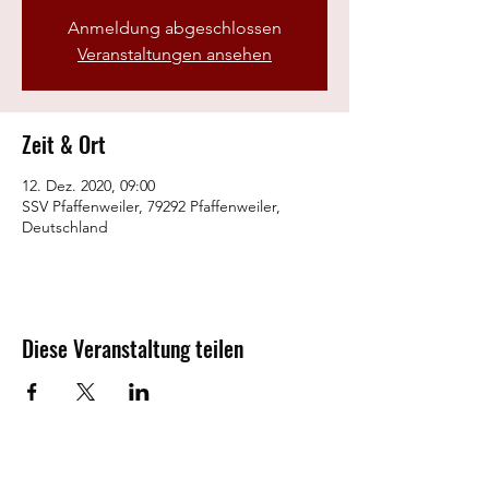
Anmeldung abgeschlossen
Veranstaltungen ansehen
Zeit & Ort
12. Dez. 2020, 09:00
SSV Pfaffenweiler, 79292 Pfaffenweiler,
Deutschland
Diese Veranstaltung teilen