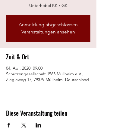
Unterhebel KK / GK
Anmeldung abgeschlossen
Veranstaltungen ansehen
Zeit & Ort
04. Apr. 2020, 09:00
Schützengesellschaft 1563 Müllheim e.V.,
Ziegleweg 17, 79379 Müllheim, Deutschland
Diese Veranstaltung teilen